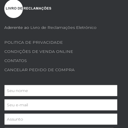
Aderente ao
Livro de Reclamações Eletrónico
POLITICA DE PRIVACIDADE
CONDIÇÕES DE VENDA ONLINE
CONTATOS
CANCELAR PEDIDO DE COMPRA