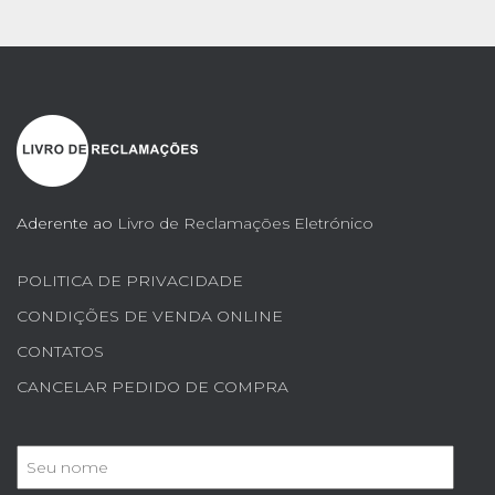
Aderente ao
Livro de Reclamações Eletrónico
POLITICA DE PRIVACIDADE
CONDIÇÕES DE VENDA ONLINE
CONTATOS
CANCELAR PEDIDO DE COMPRA