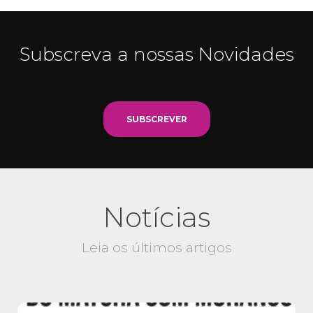
Subscreva a nossas Novidades
SUBSCREVER
Notícias
Leia os últimos artigos