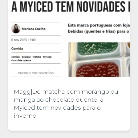
Magg|Do matcha com morango ou
manga ao chocolate quente, a
Myiced tem novidades para o
inverno