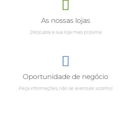
As nossas lojas
Descubra a sua loja mais próxima
Oportunidade de negócio
Peça informações, não se aventure sozinho!