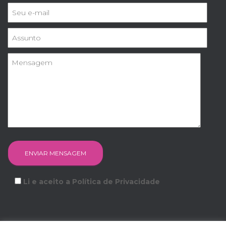
Li e aceito a Política de Privacidade