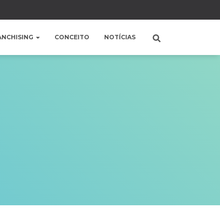
ANCHISING
CONCEITO
NOTÍCIAS