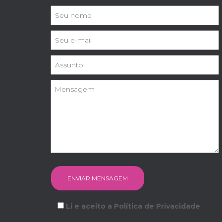
Li e aceito a Política de Privacidade