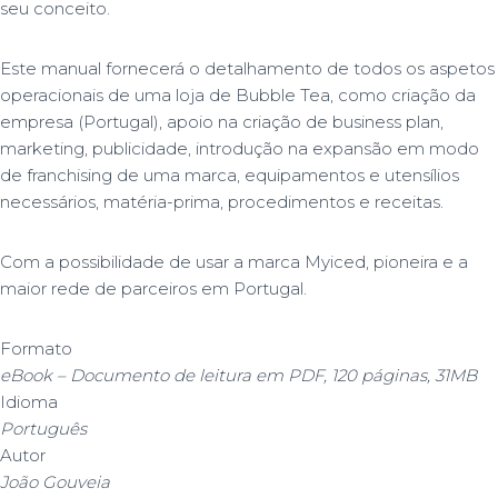
seu conceito.
Este manual fornecerá o detalhamento de todos os aspetos
operacionais de uma loja de Bubble Tea, como criação da
empresa (Portugal), apoio na criação de business plan,
marketing, publicidade, introdução na expansão em modo
de franchising de uma marca, equipamentos e utensílios
necessários, matéria-prima, procedimentos e receitas.
Com a possibilidade de usar a marca Myiced, pioneira e a
maior rede de parceiros em Portugal.
Formato
eBook – Documento de leitura em PDF, 120 páginas, 31MB
Idioma
Português
Autor
João Gouveia