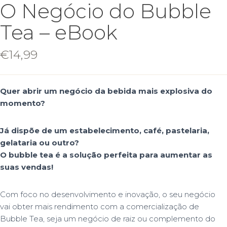
O Negócio do Bubble
Tea – eBook
€
14,99
Quer abrir um negócio da bebida mais explosiva do
momento?
Já dispõe de um estabelecimento, café, pastelaria,
gelataria ou outro?
O bubble tea é a solução perfeita para aumentar as
suas vendas!
Com foco no desenvolvimento e inovação, o seu negócio
vai obter mais rendimento com a comercialização de
Bubble Tea, seja um negócio de raiz ou complemento do