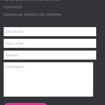
CONTATOS
CANCELAR PEDIDO DE COMPRA