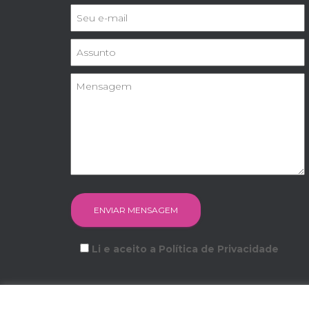
Li e aceito a Política de Privacidade