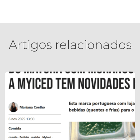
Artigos relacionados