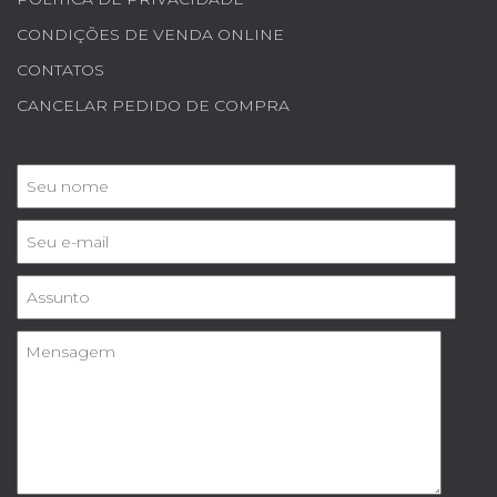
CONDIÇÕES DE VENDA ONLINE
CONTATOS
CANCELAR PEDIDO DE COMPRA