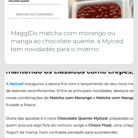
Magg|Do matcha com morango ou
manga ao chocolate quente, a Myiced
tem novidades para o inverno