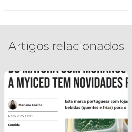
Artigos relacionados