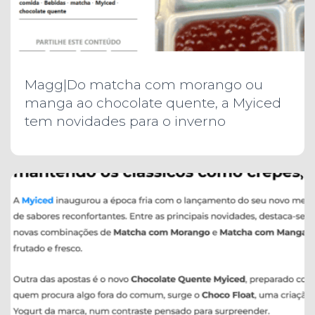
Magg|Do matcha com morango ou
manga ao chocolate quente, a Myiced
tem novidades para o inverno