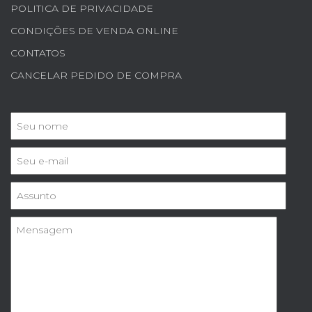
POLITICA DE PRIVACIDADE
CONDIÇÕES DE VENDA ONLINE
CONTATOS
CANCELAR PEDIDO DE COMPRA