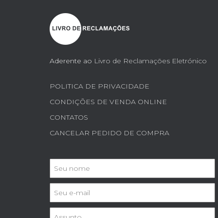
Aderente ao
Livro de Reclamações Eletrónico
POLITICA DE PRIVACIDADE
CONDIÇÕES DE VENDA ONLINE
CONTATOS
CANCELAR PEDIDO DE COMPRA