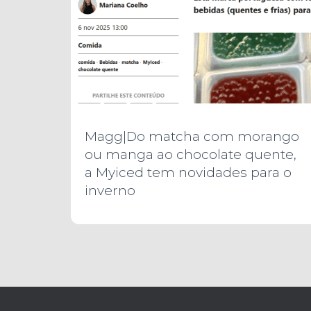
Magg|Do matcha com morango
ou manga ao chocolate quente,
a Myiced tem novidades para o
inverno