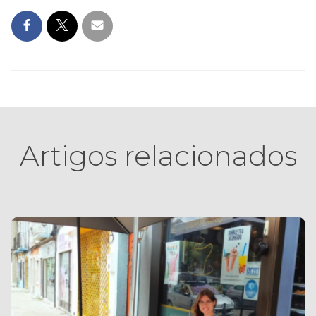
Artigos relacionados