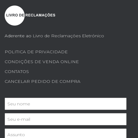
Aderente ao
Livro de Reclamações Eletrónico
POLITICA DE PRIVACIDADE
CONDIÇÕES DE VENDA ONLINE
CONTATOS
CANCELAR PEDIDO DE COMPRA