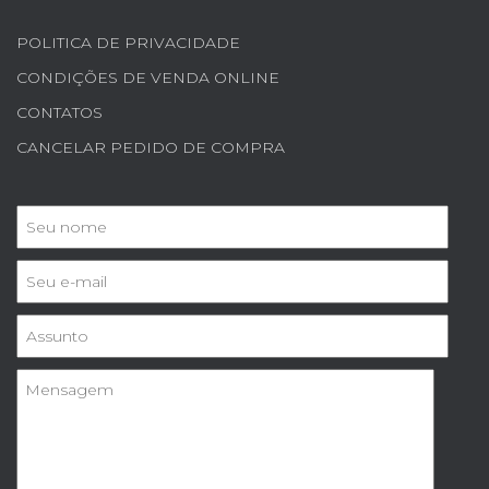
POLITICA DE PRIVACIDADE
CONDIÇÕES DE VENDA ONLINE
CONTATOS
CANCELAR PEDIDO DE COMPRA