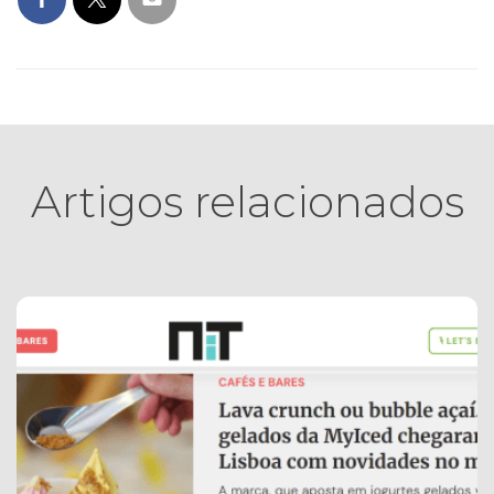
Artigos relacionados