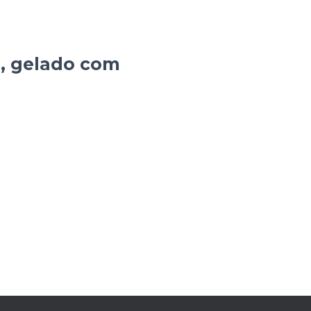
, gelado com