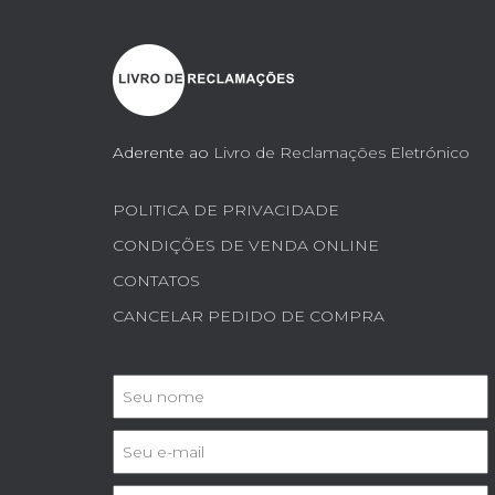
Aderente ao
Livro de Reclamações Eletrónico
POLITICA DE PRIVACIDADE
CONDIÇÕES DE VENDA ONLINE
CONTATOS
CANCELAR PEDIDO DE COMPRA