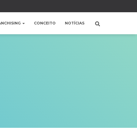
ANCHISING
CONCEITO
NOTÍCIAS