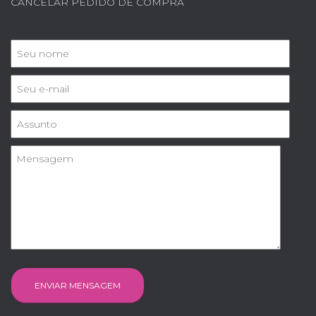
CANCELAR PEDIDO DE COMPRA