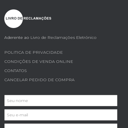
Aderente ao
Livro de Reclamações Eletrónico
POLITICA DE PRIVACIDADE
CONDIÇÕES DE VENDA ONLINE
CONTATOS
CANCELAR PEDIDO DE COMPRA