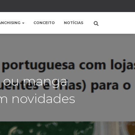
ANCHISING
CONCEITO
NOTÍCIAS
 ou manga
em novidades