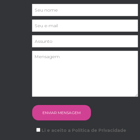
Li e aceito a Política de Privacidade