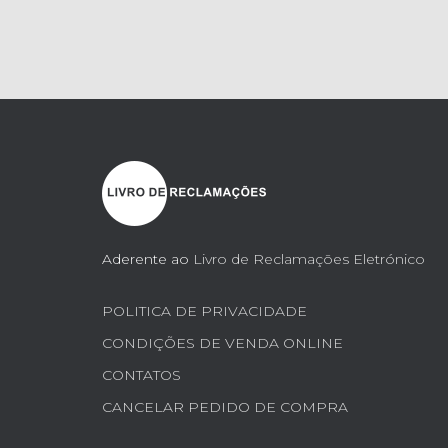
Aderente ao
Livro de Reclamações Eletrónico
POLITICA DE PRIVACIDADE
CONDIÇÕES DE VENDA ONLINE
CONTATOS
CANCELAR PEDIDO DE COMPRA