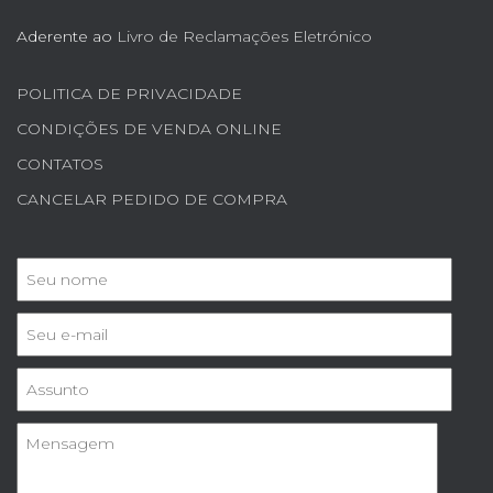
Aderente ao
Livro de Reclamações Eletrónico
POLITICA DE PRIVACIDADE
CONDIÇÕES DE VENDA ONLINE
CONTATOS
CANCELAR PEDIDO DE COMPRA