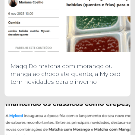
Magg|Do matcha com morango ou
manga ao chocolate quente, a Myiced
tem novidades para o inverno