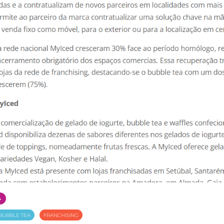
A
BUBBLE TEA
FRANCHISING