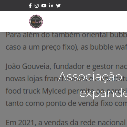
Associação
expande