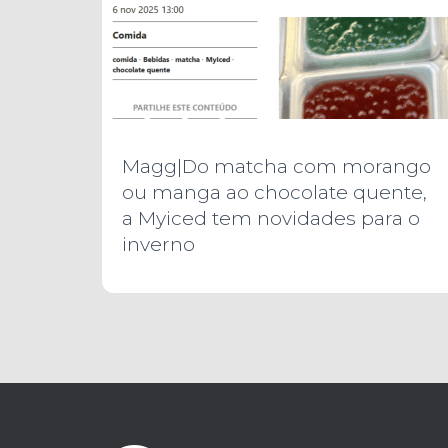
Magg|Do matcha com morango
ou manga ao chocolate quente,
a Myiced tem novidades para o
inverno