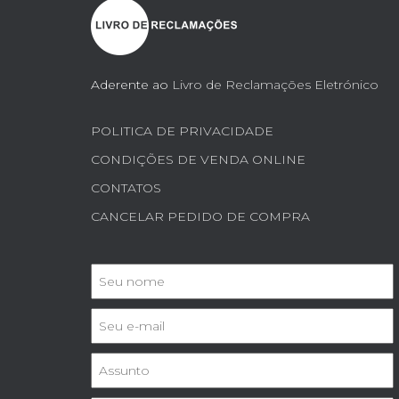
Aderente ao
Livro de Reclamações Eletrónico
POLITICA DE PRIVACIDADE
CONDIÇÕES DE VENDA ONLINE
CONTATOS
CANCELAR PEDIDO DE COMPRA