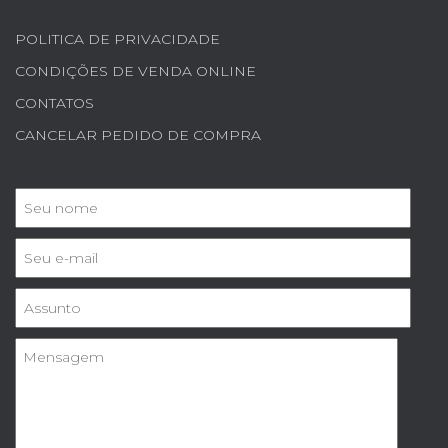
POLITICA DE PRIVACIDADE
CONDIÇÕES DE VENDA ONLINE
CONTATOS
CANCELAR PEDIDO DE COMPRA