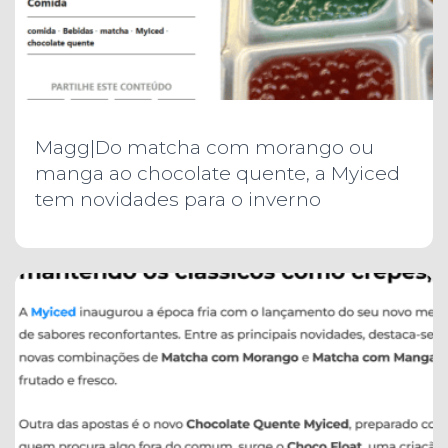
Magg|Do matcha com morango ou
manga ao chocolate quente, a Myiced
tem novidades para o inverno