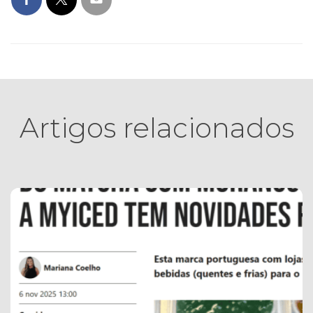
Artigos relacionados