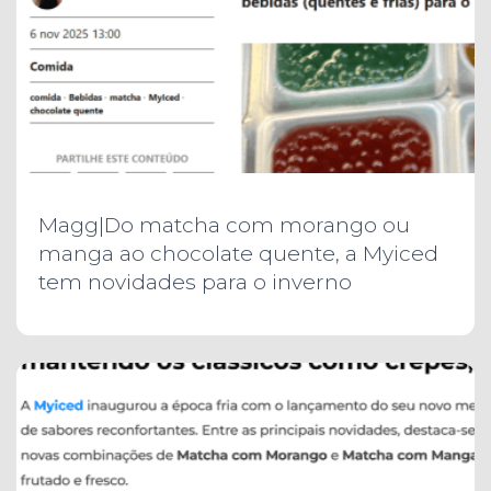
Magg|Do matcha com morango ou
manga ao chocolate quente, a Myiced
tem novidades para o inverno