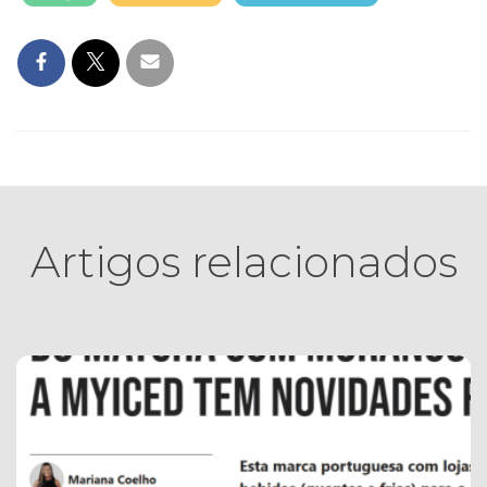
Artigos relacionados