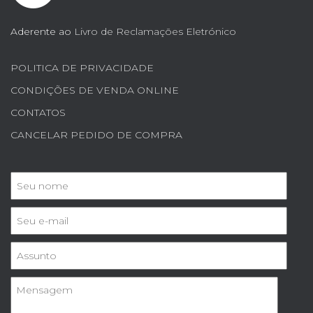
Aderente ao
Livro de Reclamações Eletrónico
POLITICA DE PRIVACIDADE
CONDIÇÕES DE VENDA ONLINE
CONTATOS
CANCELAR PEDIDO DE COMPRA