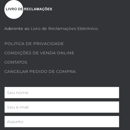
Aderente ao
Livro de Reclamações Eletrónico
POLITICA DE PRIVACIDADE
CONDIÇÕES DE VENDA ONLINE
CONTATOS
CANCELAR PEDIDO DE COMPRA