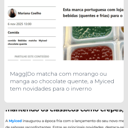
Magg|Do matcha com morango ou
manga ao chocolate quente, a Myiced
tem novidades para o inverno