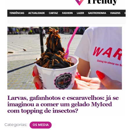
Categorias:
OS MEDIA