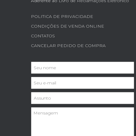
Aderente ao
Livro de Reclamações Eletrónico
POLITICA DE PRIVACIDADE
CONDIÇÕES DE VENDA ONLINE
CONTATOS
CANCELAR PEDIDO DE COMPRA