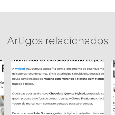
Artigos relacionados