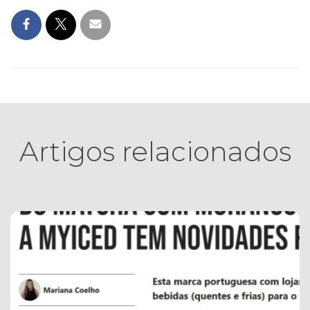
Artigos relacionados