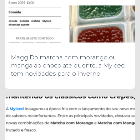
Magg|Do matcha com morango ou
manga ao chocolate quente, a Myiced
tem novidades para o inverno