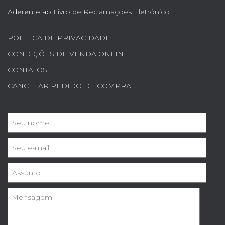
Aderente ao
Livro de Reclamações Eletrónico
POLITICA DE PRIVACIDADE
CONDIÇÕES DE VENDA ONLINE
CONTATOS
CANCELAR PEDIDO DE COMPRA