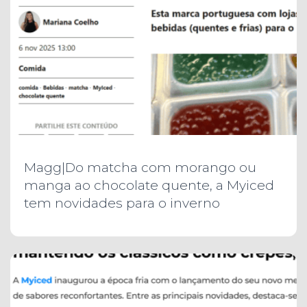
Magg|Do matcha com morango ou
manga ao chocolate quente, a Myiced
tem novidades para o inverno