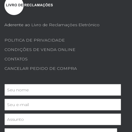
Aderente ao
Livro de Reclamações Eletrónico
POLITICA DE PRIVACIDADE
CONDIÇÕES DE VENDA ONLINE
CONTATOS
CANCELAR PEDIDO DE COMPRA